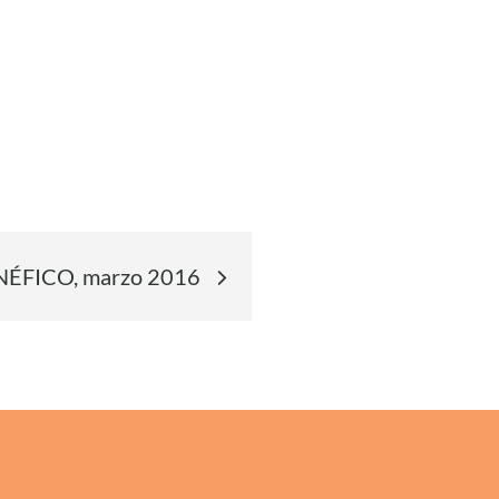
ÉFICO, marzo 2016