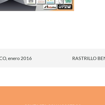
n
O, enero 2016
RASTRILLO BEN