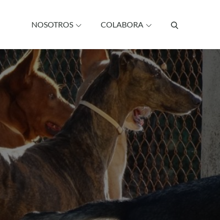
NOSOTROS
COLABORA