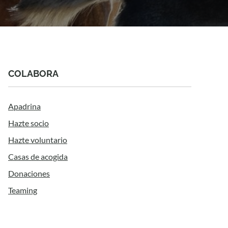
COLABORA
Apadrina
Hazte socio
Hazte voluntario
Casas de acogida
Donaciones
Teaming