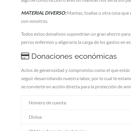
MATERIAL DIVERSO:
Mantas, toallas u otra cosa que 
con nosotros.
Todos estos donativos supondrían un gran ahorro para 
perros enfermos y aligeraría la carga de los gastos en e
Donaciones económicas
Actos de generosidad y compromiso como el que estás 
seguir desarrollando nuestra labor, por lo cual te est
se convierte en acción directa para la protección de ani
Número de cuenta:
Divisa: