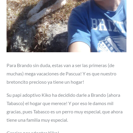
Para Brando sin duda, estas van a ser las primeras (de
muchas) mega vacaciones de Pascua! Y es que nuestro
bretoncito precioso ya tiene un hogar!
Su papi adoptivo Kiko ha decidido darle a Brando (ahora
Tabasco) el hogar que merece! Y por eso le damos mil
gracias, pues Tabasco es un perro muy especial, que ahora
tiene una familia muy especial.
Gracias por adoptar Kiko!