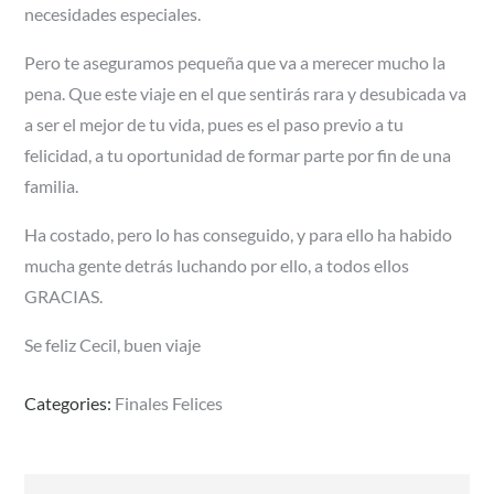
necesidades especiales.
Pero te aseguramos pequeña que va a merecer mucho la
pena. Que este viaje en el que sentirás rara y desubicada va
a ser el mejor de tu vida, pues es el paso previo a tu
felicidad, a tu oportunidad de formar parte por fin de una
familia.
Ha costado, pero lo has conseguido, y para ello ha habido
mucha gente detrás luchando por ello, a todos ellos
GRACIAS.
Se feliz Cecil, buen viaje
Categories:
Finales Felices