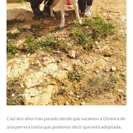
Casi dos años han pasado desde que sacamos a Ginevra de
una perrera hasta que podemos decir que está adoptada.