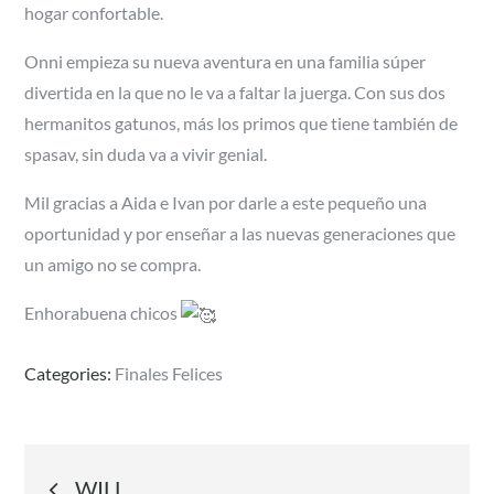
hogar confortable.
Onni empieza su nueva aventura en una familia súper
divertida en la que no le va a faltar la juerga. Con sus dos
hermanitos gatunos, más los primos que tiene también de
spasav, sin duda va a vivir genial.
Mil gracias a Aida e Ivan por darle a este pequeño una
oportunidad y por enseñar a las nuevas generaciones que
un amigo no se compra.
Enhorabuena chicos
Categories:
Finales Felices
Navegación
WILL