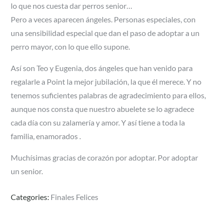
lo que nos cuesta dar perros senior…
Pero a veces aparecen ángeles. Personas especiales, con
una sensibilidad especial que dan el paso de adoptar a un
perro mayor, con lo que ello supone.
Así son Teo y Eugenia, dos ángeles que han venido para
regalarle a Point la mejor jubilación, la que él merece. Y no
tenemos suficientes palabras de agradecimiento para ellos,
aunque nos consta que nuestro abuelete se lo agradece
cada día con su zalamería y amor. Y así tiene a toda la
familia, enamorados .
Muchísimas gracias de corazón por adoptar. Por adoptar
un senior.
Categories:
Finales Felices