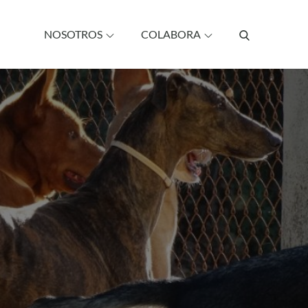
NOSOTROS
COLABORA