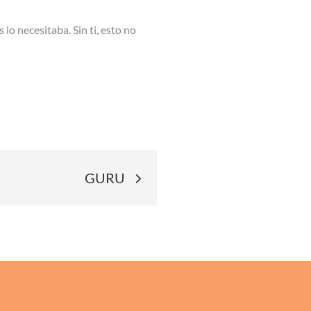
lo necesitaba. Sin ti, esto no
GURU