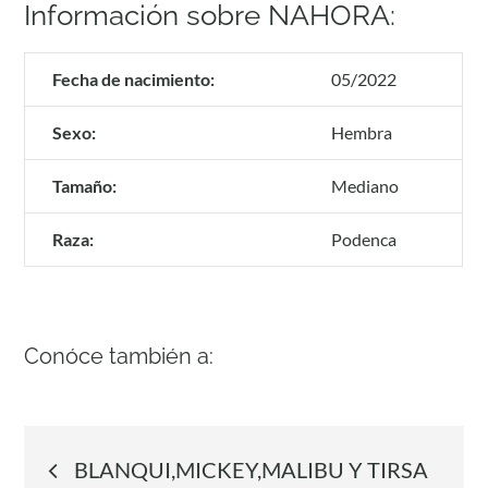
Información sobre NAHORA:
Fecha de nacimiento:
05/2022
Sexo:
Hembra
Tamaño:
Mediano
Raza:
Podenca
Conóce también a:
Navegación
BLANQUI,MICKEY,MALIBU Y TIRSA