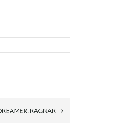
DREAMER, RAGNAR