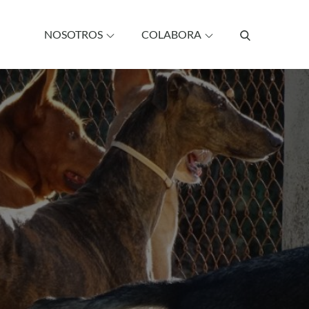
NOSOTROS
COLABORA