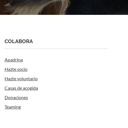
COLABORA
Apadrina
Hazte socio
Hazte voluntario
Casas de acogida
Donaciones
Teaming