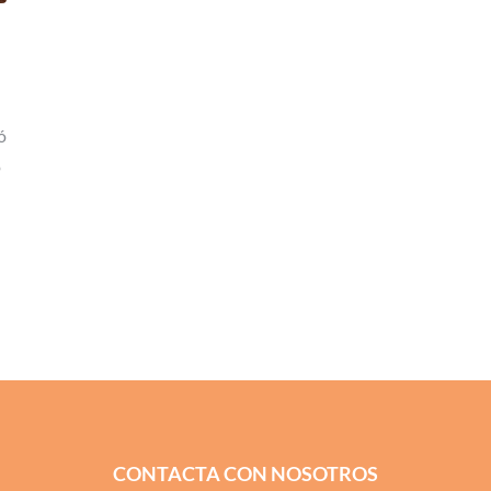
ó
o
CONTACTA CON NOSOTROS