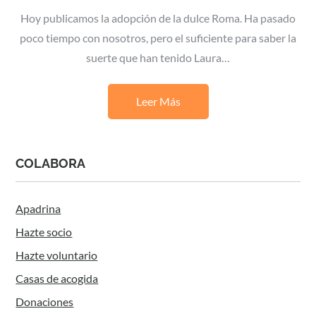
Hoy publicamos la adopción de la dulce Roma. Ha pasado
poco tiempo con nosotros, pero el suficiente para saber la
suerte que han tenido Laura…
Leer Más
COLABORA
Apadrina
Hazte socio
Hazte voluntario
Casas de acogida
Donaciones