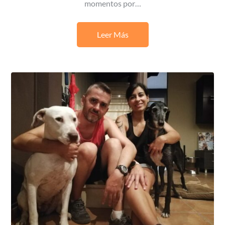
momentos por…
Leer Más