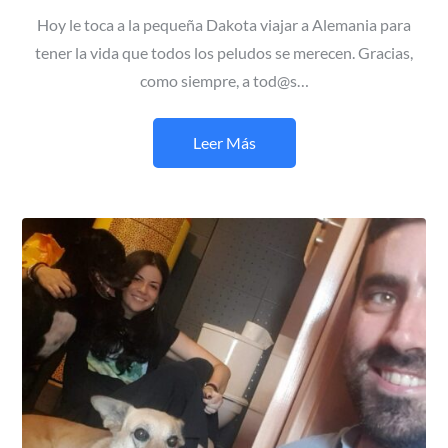
Hoy le toca a la pequeña Dakota viajar a Alemania para
tener la vida que todos los peludos se merecen. Gracias,
como siempre, a tod@s…
Leer Más