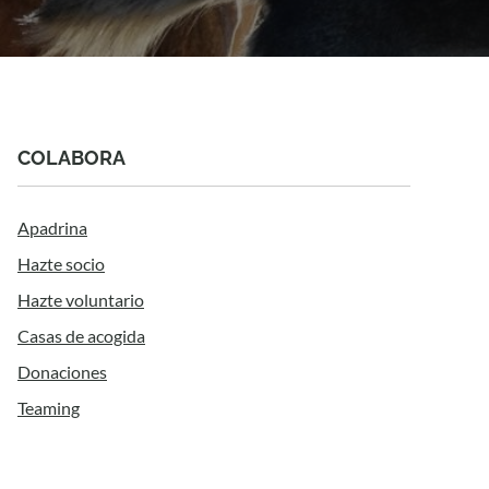
COLABORA
Apadrina
Hazte socio
Hazte voluntario
Casas de acogida
Donaciones
Teaming