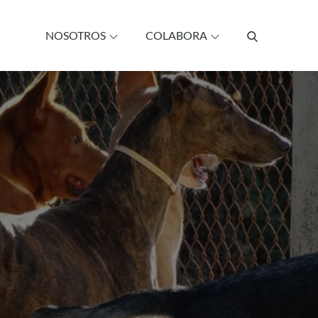
NOSOTROS
COLABORA