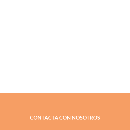
CONTACTA CON NOSOTROS