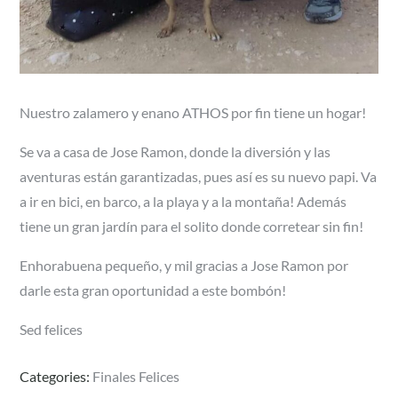
Nuestro zalamero y enano ATHOS por fin tiene un hogar!
Se va a casa de Jose Ramon, donde la diversión y las
aventuras están garantizadas, pues así es su nuevo papi. Va
a ir en bici, en barco, a la playa y a la montaña! Además
tiene un gran jardín para el solito donde corretear sin fin!
Enhorabuena pequeño, y mil gracias a Jose Ramon por
darle esta gran oportunidad a este bombón!
Sed felices
Categories:
Finales Felices