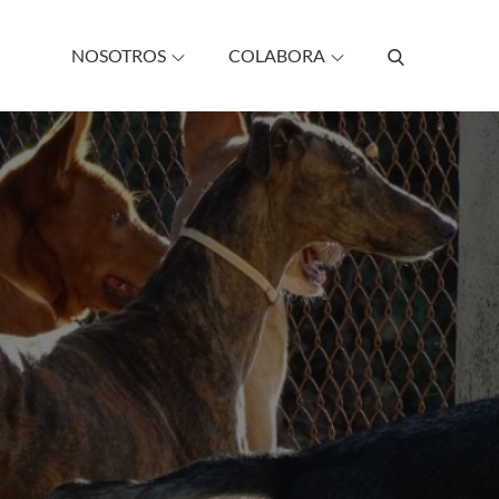
NOSOTROS
COLABORA