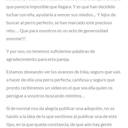
que parecía imposible que llegara. Y es que han decidido
luchar con ella, ayudarla a vencer sus miedos… Y lejos de
buscar al perro perfecto, se han marcado este precioso
reto…. Que para nosotros es un acto de generosidad
enorme!!!
Y por eso, no tenemos suficientes palabras de
agradecimiento para esta pareja.
Estamos deseando ver los avances de Inka, seguro que vais
a hacer de ella una perra perfecta, cariñosa y seguro que
pronto recibiremos un vídeo en el que sea ella quien os
persigue a vosotros buscando mimitos…
Si de normal nos da alegría publicar una adopción, no os
hacéis a la idea de lo que sentimos al publicar una de este
tipo, en la que queda constancia, de que aún hay gente