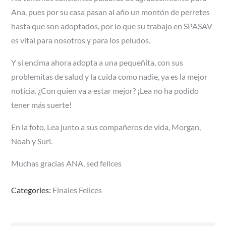
Ana, pues por su casa pasan al año un montón de perretes
hasta que son adoptados, por lo que su trabajo en SPASAV
es vital para nosotros y para los peludos.
Y si encima ahora adopta a una pequeñita, con sus
problemitas de salud y la cuida como nadie, ya es la mejor
noticia. ¿Con quien va a estar mejor? ¡Lea no ha podido
tener más suerte!
En la foto, Lea junto a sus compañeros de vida, Morgan,
Noah y Suri.
Muchas gracias ANA, sed felices
Categories:
Finales Felices