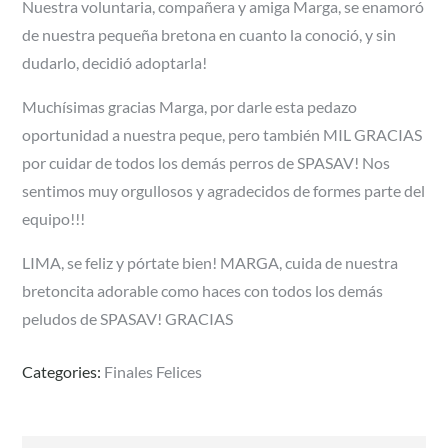
Nuestra voluntaria, compañera y amiga Marga, se enamoró
de nuestra pequeña bretona en cuanto la conoció, y sin
dudarlo, decidió adoptarla!
Muchísimas gracias Marga, por darle esta pedazo
oportunidad a nuestra peque, pero también MIL GRACIAS
por cuidar de todos los demás perros de SPASAV! Nos
sentimos muy orgullosos y agradecidos de formes parte del
equipo!!!
LIMA, se feliz y pórtate bien! MARGA, cuida de nuestra
bretoncita adorable como haces con todos los demás
peludos de SPASAV! GRACIAS
Categories:
Finales Felices