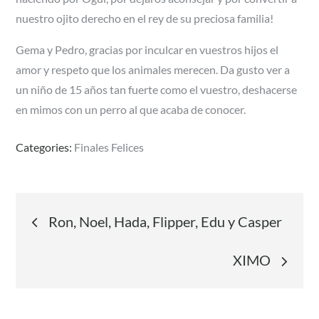
nuestro ojito derecho en el rey de su preciosa familia!
Gema y Pedro, gracias por inculcar en vuestros hijos el
amor y respeto que los animales merecen. Da gusto ver a
un niño de 15 años tan fuerte como el vuestro, deshacerse
en mimos con un perro al que acaba de conocer.
Categories:
Finales Felices
Navegación
Ron, Noel, Hada, Flipper, Edu y Casper
de
XIMO
entradas