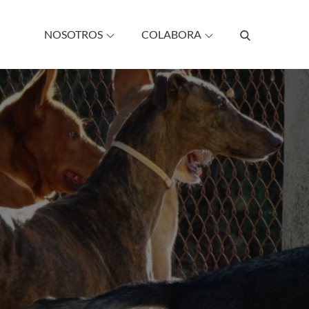
NOSOTROS
COLABORA