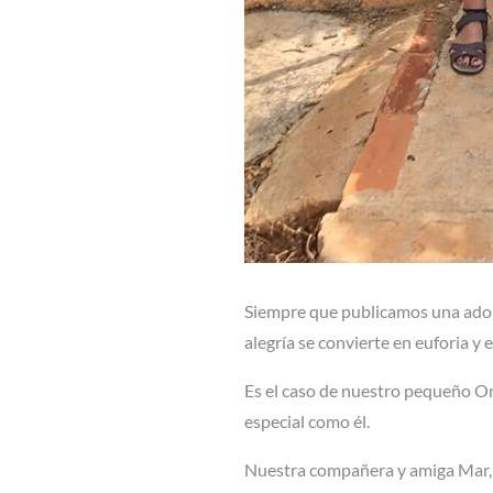
Siempre que publicamos una adop
alegría se convierte en euforia y 
Es el caso de nuestro pequeño Oni
especial como él.
Nuestra compañera y amiga Mar, nos