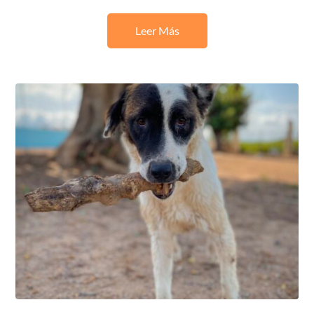
Leer Más