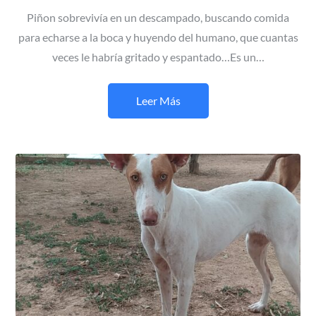
Piñon sobrevivía en un descampado, buscando comida
para echarse a la boca y huyendo del humano, que cuantas
veces le habría gritado y espantado…Es un…
Leer Más