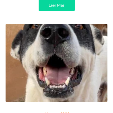
Leer Más