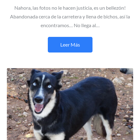
Nahora, las fotos no le hacen justicia, es un bellezón!
Abandonada cerca de la carretera y llena de bichos, así la
encontramos… No llega al…
Leer Más